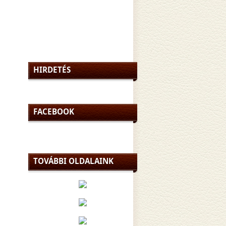
HIRDETÉS
FACEBOOK
TOVÁBBI OLDALAINK