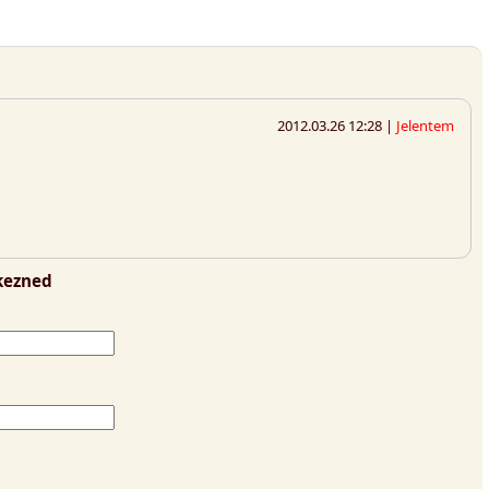
2012.03.26 12:28 |
Jelentem
tkezned